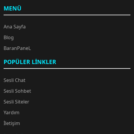
MENÜ
Ana Sayfa
Blog
BaranPaneL
POPÜLER LINKLER
Sesli Chat
Sesli Sohbet
Sesli Siteler
Yardım
İletişim