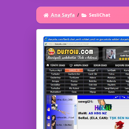
Ana Sayfa
SesliChat